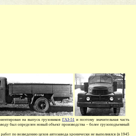
иентирован на выпуск грузовиков
ГАЗ-51
и поэтому значительная часть
 заводу был определен новый объект производства – более грузоподъемный
абот по возведению цехов автозавода хронически не выполнялся (в 1945