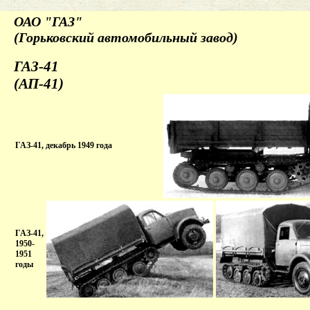
ОАО "ГАЗ"
(Горьковский автомобильный завод)
ГАЗ-41
(АП-41)
ГАЗ-41, декабрь 1949 года
ГАЗ-41,
1950-
1951
годы