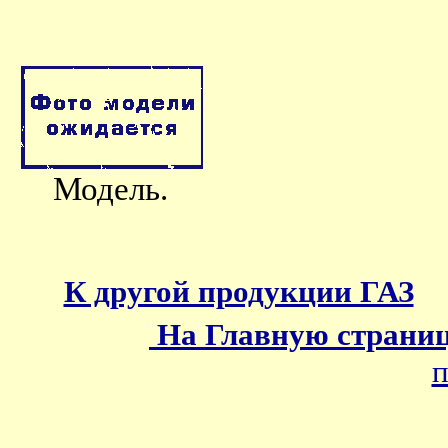
Модель.
К другой продукции ГАЗ
На Главную страни
п