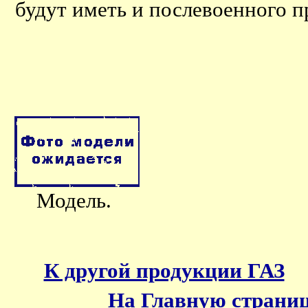
будут иметь и послевоенного 
Модель.
К другой продукции ГАЗ
На Главную страни