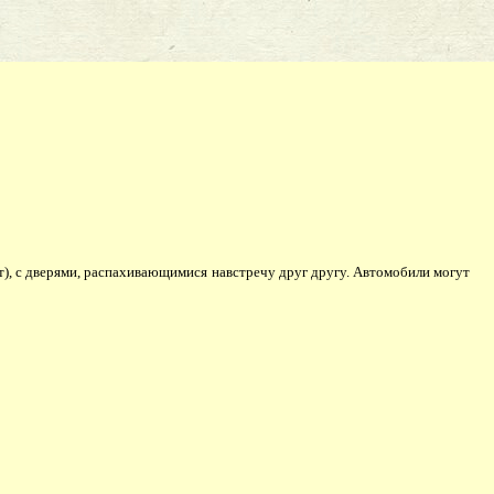
т), с дверями, распахивающимися навстречу друг другу. Автомобили могут