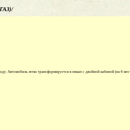
ГАЗ)/
у. Автомобиль легко трансформируется в пикап с двойной кабиной (на 6 мес