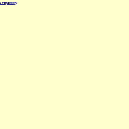
 страницу