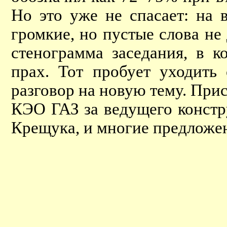
Но это уже не спасает: на 
громкие, но пустые слова не
стенограмма заседания, в 
прах. Тот пробует уходить
разговор на новую тему. При
КЭО ГАЗ за ведущего констр
Крещука, и многие предложен