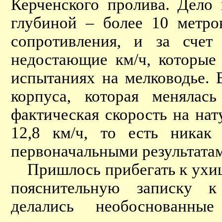
Керченского пролива. Дело
глубиной – более 10 метро
сопротивления, и за счет
недостающие км/ч, которые
испытаниях на мелководье.
корпуса, которая менялас
фактическая скорость на на
12,8 км/ч, то есть никак
первоначальными результата
Пришлось прибегать к ухищ
пояснительную записку к
делались необоснованн