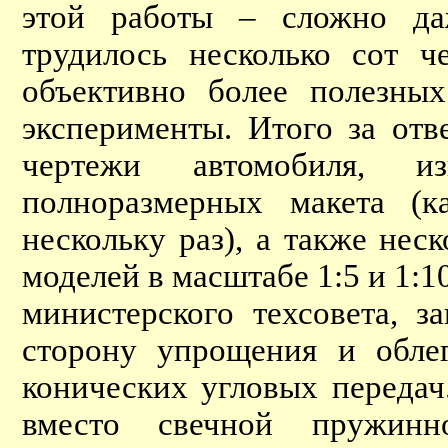
этой работы – сложно да
трудилось несколько сот ч
объективно более полезных
эксперименты. Итого за от
чертежи автомобиля, 
полноразмерных макета (к
нескольку раз), а также не
моделей в масштабе 1:5 и 1:1
министерского техсовета, 
сторону упрощения и обле
конических угловых передач
вместо свечной пружин