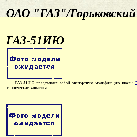
ОАО "ГАЗ"/Горьковский 
ГАЗ-51ИЮ
ГАЗ-51ИЮ представлял собой экспортную модификацию шасси
Г
тропическим климатом.