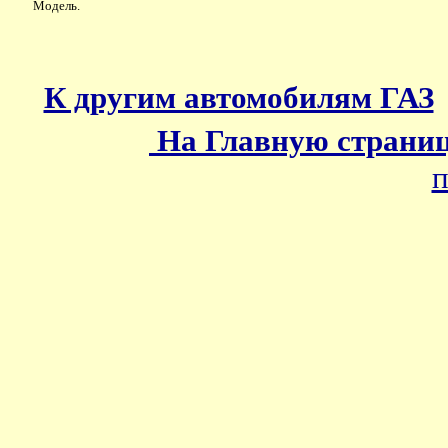
Модель.
К другим автомобилям ГАЗ
На Главную страни
п