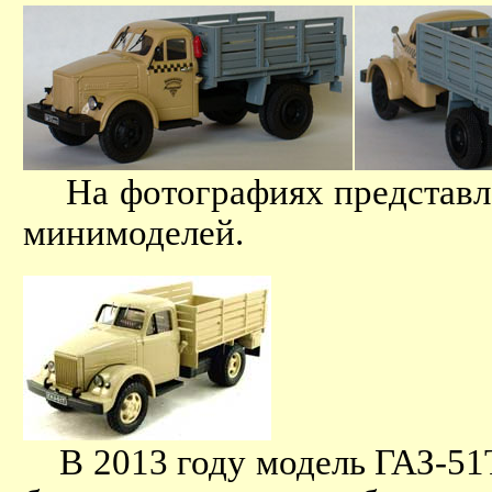
На фотографиях представле
минимоделей.
В 2013 году модель ГАЗ-51Т