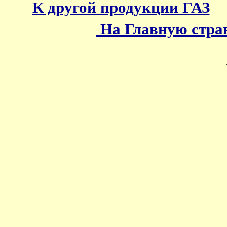
К другой продукции ГАЗ
На Главную стр