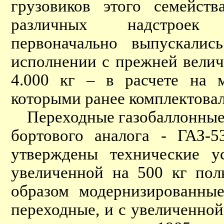
грузовиков этого семейств
различных надстроек 
первоначально выпускалис
исполнении с прежней велич
4.000 кг – в расчете на 
которыми ранее комплектова
Переходные газобаллонные 
бортового аналога - ГАЗ-
утверждены технические у
увеличенной на 500 кг пол
образом модернизированные
переходные, и с увеличенно