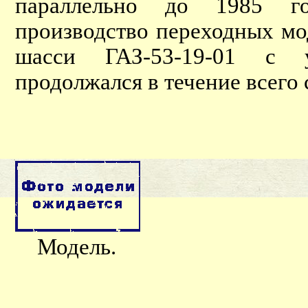
параллельно до 1985 го
производство переходных м
шасси ГАЗ-53-19-01 с у
продолжался в течение всего
Модель.