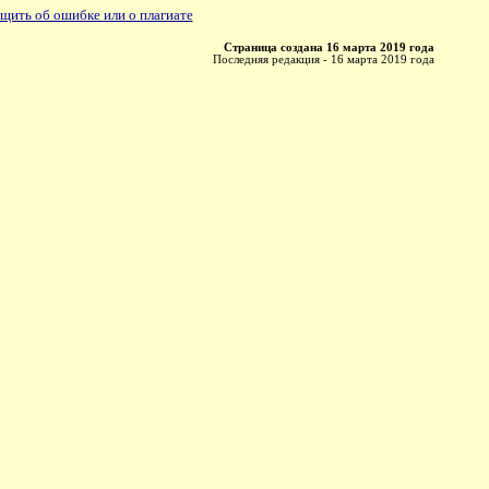
щить об ошибке или о плагиате
Страница создана 16 марта 2019 года
Последняя редакция - 16 марта 2019 года