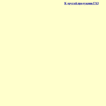
К другой продукции ГАЗ