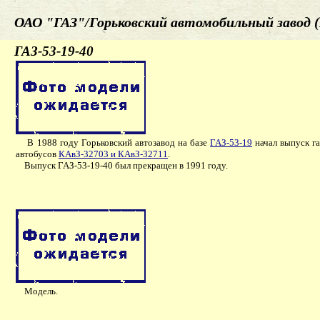
ОАО "ГАЗ"/Горьковский автомобильный завод (
ГАЗ-53-19-40
В 1988 году Горьковский автозавод на базе
ГАЗ-53-19
начал выпуск га
автобусов
КАвЗ-32703 и КАвЗ-32711
.
Выпуск ГАЗ-53-19-40 был прекращен в 1991 году.
Модель.