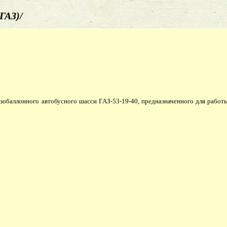
ГАЗ)/
зобаллонного автобусного шасси ГАЗ-53-19-40, предназначенного для работ