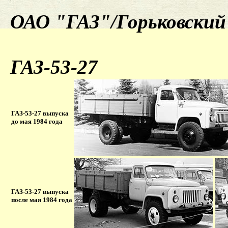
ОАО "ГАЗ"/Горьковский 
ГАЗ-53-27
ГАЗ-53-27 выпуска
до мая 1984 года
ГАЗ-53-27 выпуска
после мая 1984 года