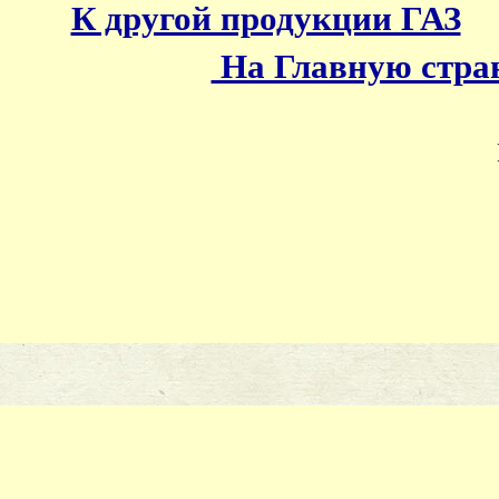
К другой продукции ГАЗ
На Главную стр