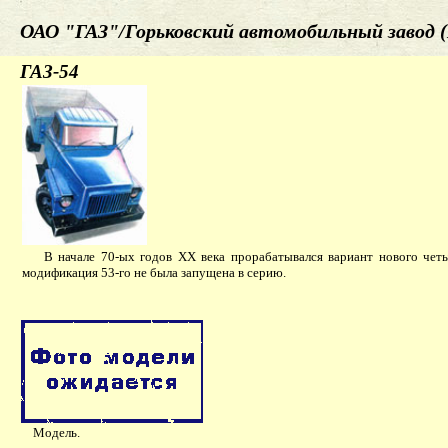
ОАО "ГАЗ"/Горьковский автомобильный завод (
ГАЗ-54
В начале 70-ых годов ХХ века прорабатывался вариант нового четыр
модификация 53-го не была запущена в серию.
Модель.