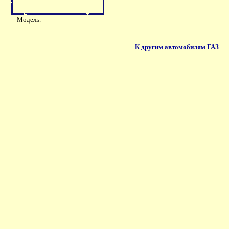
Модель.
К другим автомобилям ГАЗ