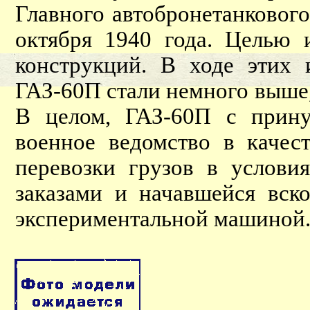
Главного автобронетанковог
октября 1940 года. Целью 
конструкций. В ходе этих 
ГАЗ-60П стали немного выше
В целом, ГАЗ-60П с прину
военное ведомство в качес
перевозки грузов в услови
заказами и начавшейся вск
экспериментальной машиной