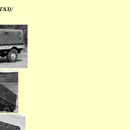
ГАЗ)/