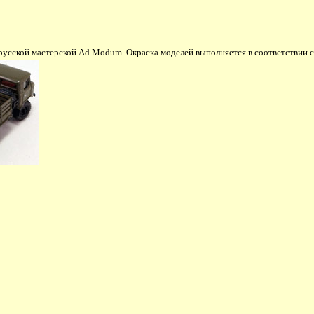
сской мастерской Ad Modum. Окраска моделей выполняется в соответствии с