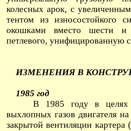
колесных арок, с увеличенным
тентом из износостойкого с
окошками вместо шести и 
петлевого, унифицированную 
ИЗМЕНЕНИЯ В КОНСТРУ
1985 год
В 1985 году в целях уме
выхлопных газов двигателя н
закрытой вентиляции картера 