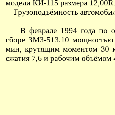
модели КИ-115 размера 12,00R
Грузоподъёмность автомобиля 
В феврале 1994 года по од
сборе ЗМЗ-513.10 мощностью 1
мин, крутящим моментом 30 к
сжатия 7,6 и рабочим объёмом 