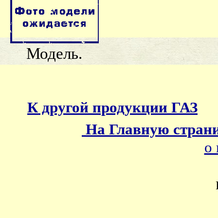
Модель.
К другой продукции ГАЗ
На Главную стран
о 