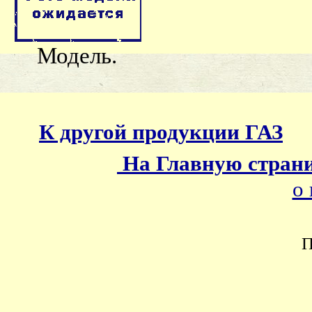
Модель.
К другой продукции ГАЗ
На Главную стран
о 
П