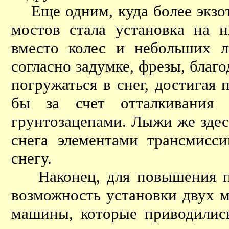
Еще одним, куда более экзот
мостов стала установка на 
вместо колес и небольших 
согласно задумке, фрезы, бла
погружаться в снег, достигая
бы за счет отталкивания
грунтозацепами. Лыжи же здес
снега элементами трансмисс
снегу.
Наконец, для повышения пр
возможность установки двух м
машины, которые приводились