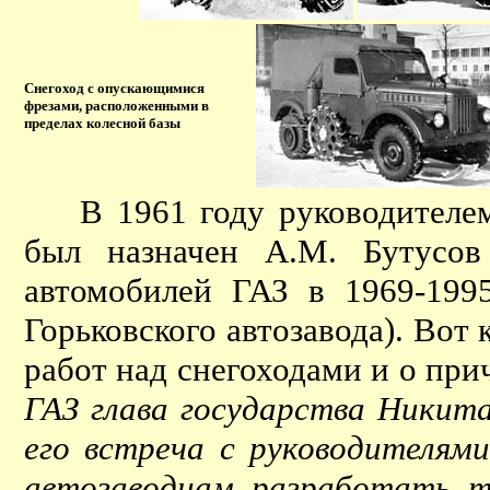
Снегоход с опускающимися
фрезами, расположенными в
пределах колесной базы
В 1961 году руководителем
был назначен А.М. Бутусов
автомобилей ГАЗ в 1969-1995
Горьковского автозавода). Вот 
работ над снегоходами и о пр
ГАЗ глава государства Никита
его встреча с руководителями
автозаводцам разработать те