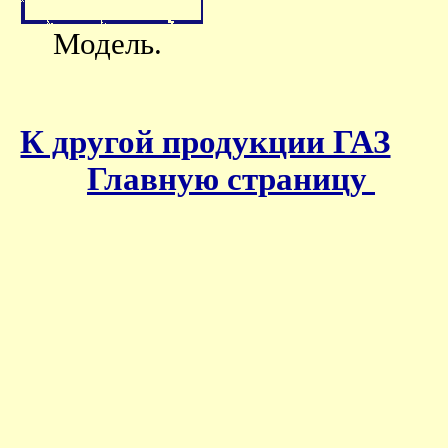
Модель.
К другой продукции ГАЗ
Главную страницу