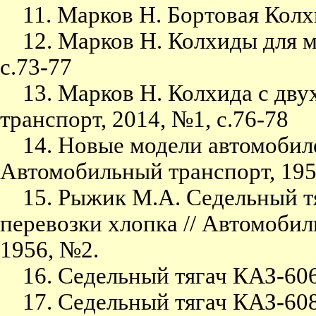
11. Марков Н. Бортовая Колхид
12. Марков Н. Колхиды для ма
с.73-77
13. Марков Н. Колхида с дву
транспорт, 2014, №1, с.76-78
14. Новые модели автомобилей
Автомобильный транспорт, 195
15. Рыжик М.А. Седельный тя
перевозки хлопка // Автомоби
1956, №2.
16. Седельный тягач КАЗ-606 /
17. Седельный тягач КАЗ-608.