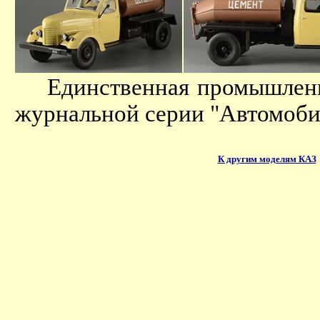
Единственная промышленная
журнальной серии "Автомобил
К другим моделям КАЗ