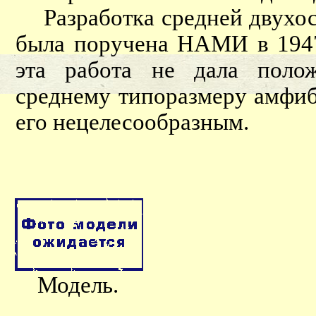
Разработка средней двухос
была поручена НАМИ в 1947
эта работа не дала полож
среднему типоразмеру амфиб
его нецелесообразным.
Модель.