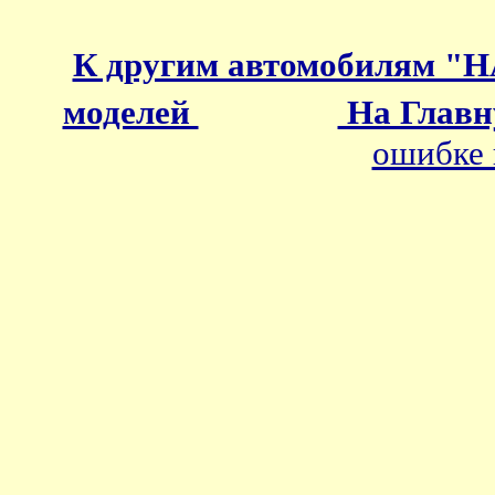
К другим автомобилям "
моделей
На Главн
ошибке 