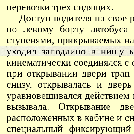
перевозки трех сидящих.
Доступ водителя на свое р
по левому борту автобуса
ступенями, прикрываемых на
уходил заподлицо в нишу к
кинематически соединялся с 
при открывании двери трап 
снизу, открывалась и дверь
уравновешивался действием 
вызывала. Открывание дв
расположенных в кабине и сна
специальный фиксирующий 