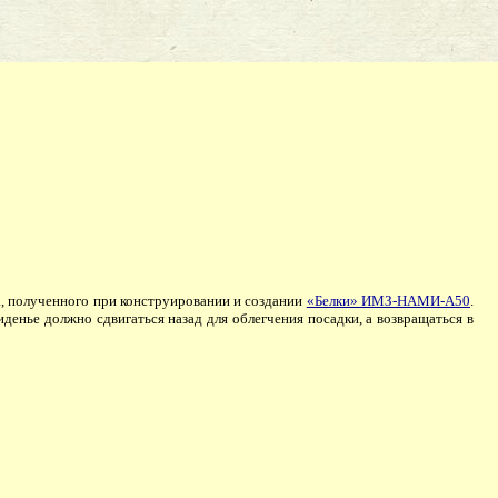
 полученного при конструировании и создании
«Белки» ИМЗ-НАМИ-А50
.
денье должно сдвигаться назад для облегчения посадки, а возвращаться в