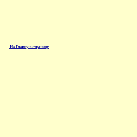
На Главную страницу