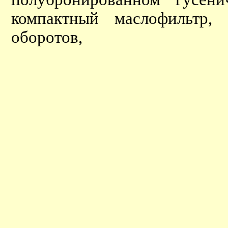
компактный маслофильтр, 
оборотов,