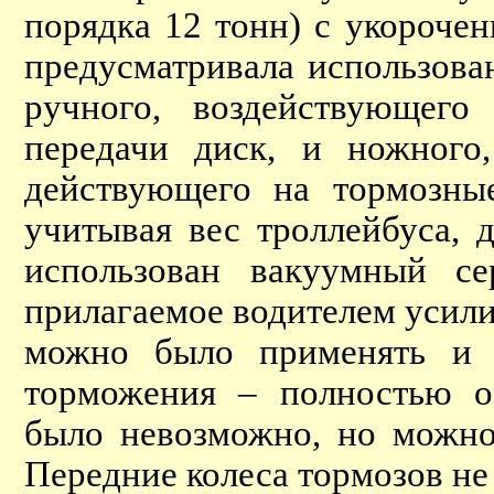
порядка 12 тонн) с укороче
предусматривала использова
ручного, воздействующего
передачи диск, и ножного
действующего на тормозны
учитывая вес троллейбуса, 
использован вакуумный се
прилагаемое водителем усили
можно было применять и э
торможения – полностью о
было невозможно, но можно 
Передние колеса тормозов не