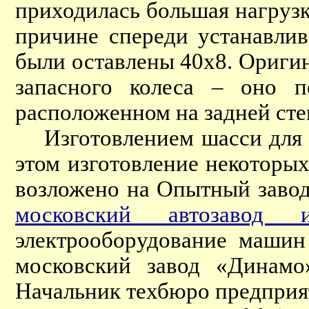
приходилась большая нагрузк
причине спереди устанавлив
были оставлены 40х8. Ориги
запасного колеса – оно п
расположенном на задней сте
Изготовлением шасси для 
этом изготовление некоторы
возложено на Опытный заво
московский автозавод
электрооборудование машин
московский завод «Динамо
Начальник техбюро предприя