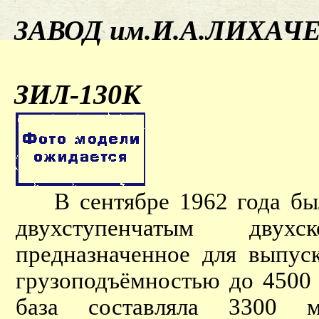
ЗАВОД им.И.А.ЛИХАЧ
ЗИЛ-130К
В сентябре 1962 года был
двухступенчатым двух
предназначенное для выпус
грузоподъёмностью до 4500 
база составляла 3300 