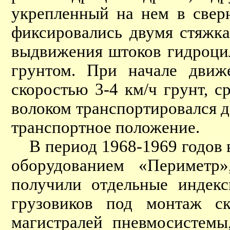
укрепленный на нем в свер
фиксировались двумя стяжка
выдвижения штоков гидроци
грунтом. При начале движ
скоростью 3-4 км/ч грунт, с
волоком транспортировался д
транспортное положение.
В период 1968-1969 годов в
оборудованием «Периметр
получили отдельные инде
грузовиков под монтаж ск
магистралей пневмосистемы