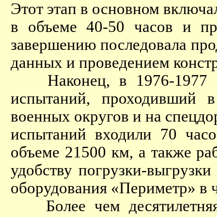
Этот этап в основном включа
в объеме 40-50 часов и п
завершению последовала про
данных и проведением конст
Наконец, в 1976-1977 год
испытаний, проходивший в 
военных округов и на спецд
испытаний входили 70 часо
объеме 21500 км, а также р
удобству погрузки-выгрузки
оборудования «Периметр» в ч
Более чем десятилетняя р