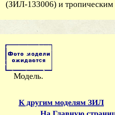
(ЗИЛ-133006) и тропическим
Модель.
К другим моделям ЗИЛ
На Главную страни