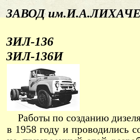
ЗАВОД им.И.А.ЛИХАЧ
ЗИЛ-136
ЗИЛ-136И
Работы по созданию дизеля
в 1958 году и проводились 