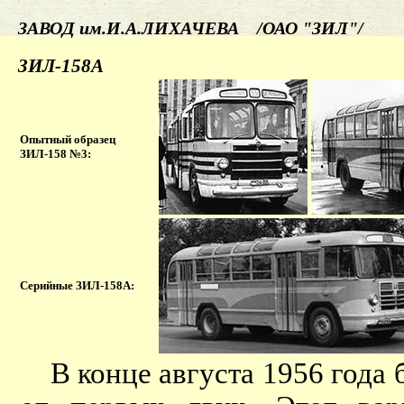
ЗАВОД им.И.А.ЛИХАЧЕВА /ОАО "ЗИЛ"/
ЗИЛ-158А
Опытный образец
ЗИЛ-158 №3:
Серийные ЗИЛ-158А:
В конце августа 1956 года 