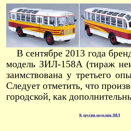
В сентябре 2013 года бренд
модель ЗИЛ-158А (тираж неи
заимствована у третьего опы
Следует отметить, что произв
городской, как дополнительн
К другим моделям ЗИЛ