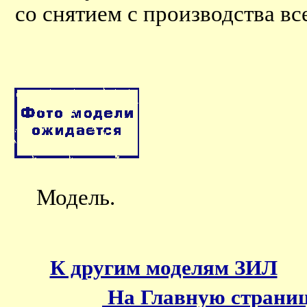
со снятием с производства вс
Модель.
К другим моделям ЗИЛ
На Главную страни