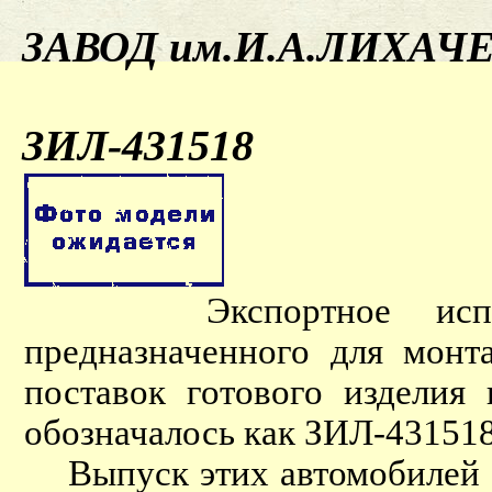
ЗАВОД им.И.А.ЛИХАЧ
ЗИЛ-431518
Экспортное исполнен
предназначенного для монт
поставок готового изделия
обозначалось как ЗИЛ-431518
Выпуск этих автомобилей б