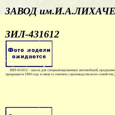
ЗАВОД им.И.А.ЛИХАЧ
ЗИЛ-431612
ЗИЛ-431612 – шасси для специализированных автомобилей, предназнач
прекращен в 1994 году в связи со снятием с производства всего семейства