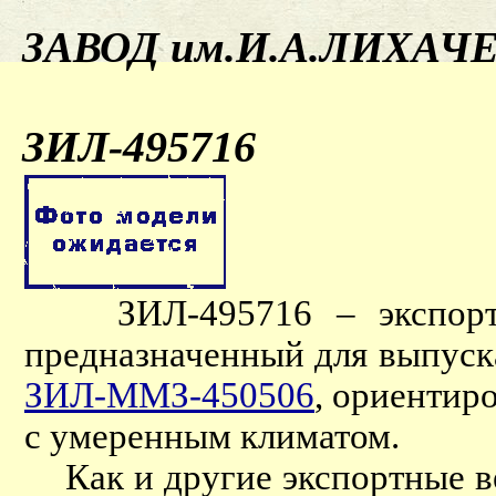
ЗАВОД им.И.А.ЛИХАЧ
ЗИЛ-495716
ЗИЛ-495716 – экспорт
предназначенный для выпуск
ЗИЛ-ММЗ-450506
, ориентир
с умеренным климатом.
Как и другие экспортные ве