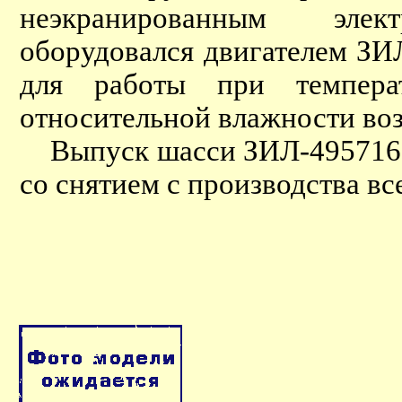
неэкранированным элект
оборудовался двигателем ЗИ
для работы при темпер
относительной влажности воз
Выпуск шасси ЗИЛ-495716 б
со снятием с производства вс