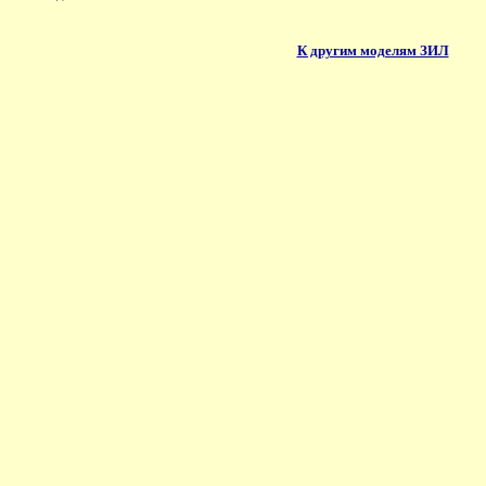
К другим моделям ЗИЛ