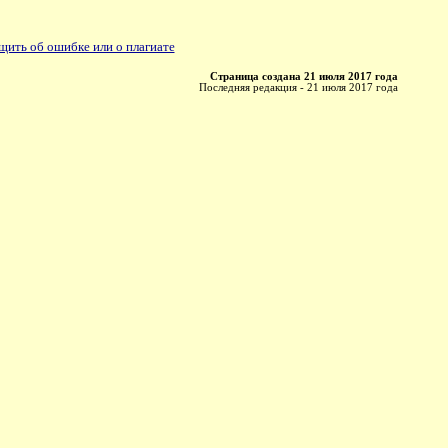
ить об ошибке или о плагиате
Страница создана 21 июля 2017 года
Последняя редакция - 21 июля 2017 года