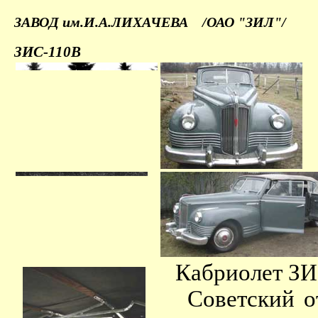
ЗАВОД им.И.А.ЛИХАЧЕВА /ОАО "ЗИЛ"/
ЗИС-110В
Кабриолет ЗИ
Советский отр