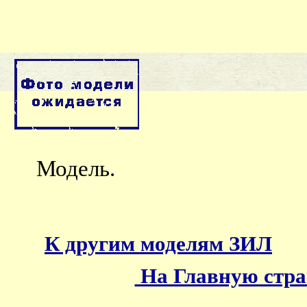
Модель.
К другим моделям ЗИЛ
На Главную стр