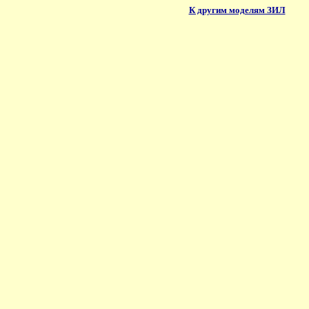
К другим моделям ЗИЛ