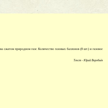
сжатом природном газе. Количество газовых баллонов (8 шт.) и газовое
Текст - Юрий Воробьёв