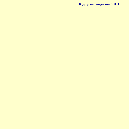
К другим моделям ЗИЛ