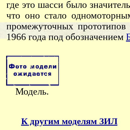
где это шасси было значитель
что оно стало одномоторны
промежуточных прототипов 
1966 года под обозначением
Модель.
К другим моделям ЗИЛ