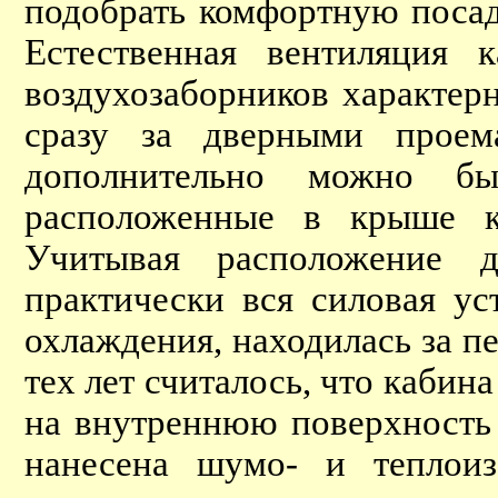
подобрать комфортную посад
Естественная вентиляция
воздухозаборников характе
сразу за дверными проем
дополнительно можно бы
расположенные в крыше к
Учитывая расположение д
практически вся силовая ус
охлаждения, находилась за п
тех лет считалось, что кабина
на внутреннюю поверхность 
нанесена шумо- и теплоиз