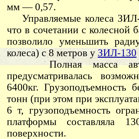
мм — 0,57.
Управляемые колеса ЗИЛ-Э1
что в сочетании с колесной 
позволило уменьшить радиу
колеса) с 8 метров у
ЗИЛ-130
Полная масса автомоб
предусматривалась возмож
6400кг. Грузоподъемность 
тонн (при этом при эксплуат
6 т, грузоподъемность огра
платформы составляла 
поверхности.