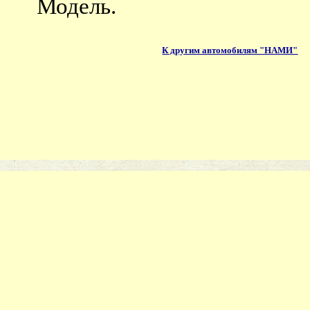
Модель.
К другим автомобилям "НАМИ"