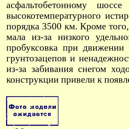
асфальтобетонному шоссе
высокотемпературного истир
порядка 3500 км. Кроме того
мала из-за низкого удельн
пробуксовка при движении 
грунтозацепов и ненадежност
из-за забивания снегом хо
конструкции привели к появ