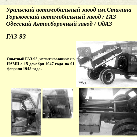
Уральский автомобильный завод им.Сталина
Горьковский автомобильный завод / ГАЗ
Одесский Автосборочный завод / ОдАЗ
ГАЗ-93
Опытный ГАЗ-93, испытывавшийся в
НАМИ с 15 декабря 1947 года по 01
февраля 1948 года.